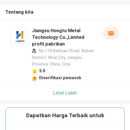
Tentang kita
Jiangsu Hongtu Metal
Technology Co.,Limited
profil pabrikan
No.118 Beihuan Road, Xishan
District, Wuxi City, Jiangsu
Province China ,Cina
5.0
Diverifikasi pemasok
Lihat Lebih
Dapatkan Harga Terbaik untuk