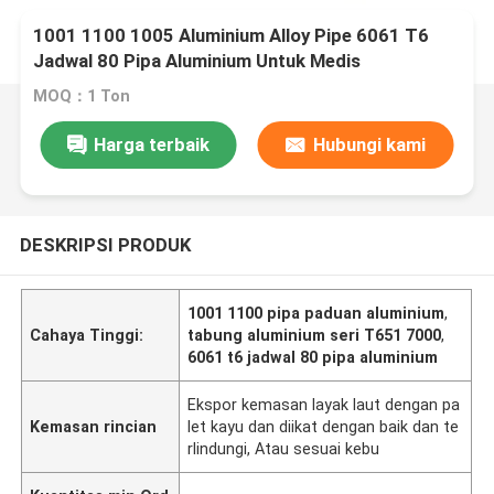
1001 1100 1005 Aluminium Alloy Pipe 6061 T6
Jadwal 80 Pipa Aluminium Untuk Medis
MOQ：1 Ton
Harga terbaik
Hubungi kami
DESKRIPSI PRODUK
1001 1100 pipa paduan aluminium
,
Cahaya Tinggi:
tabung aluminium seri T651 7000
,
6061 t6 jadwal 80 pipa aluminium
Ekspor kemasan layak laut dengan pa
Kemasan rincian
let kayu dan diikat dengan baik dan te
rlindungi, Atau sesuai kebu