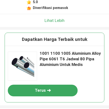
5.0
Diverifikasi pemasok
Lihat Lebih
Dapatkan Harga Terbaik untuk
1001 1100 1005 Aluminium Alloy
Pipe 6061 T6 Jadwal 80 Pipa
Aluminium Untuk Medis
Terus