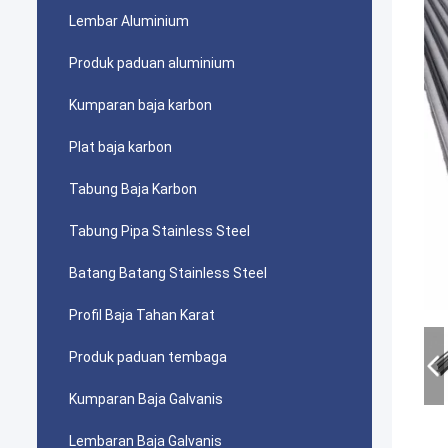
Lembar Aluminium
Produk paduan aluminium
Kumparan baja karbon
Plat baja karbon
Tabung Baja Karbon
Tabung Pipa Stainless Steel
Batang Batang Stainless Steel
Profil Baja Tahan Karat
Produk paduan tembaga
Kumparan Baja Galvanis
Lembaran Baja Galvanis