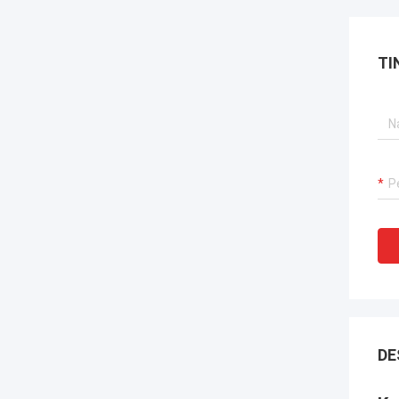
TI
DE