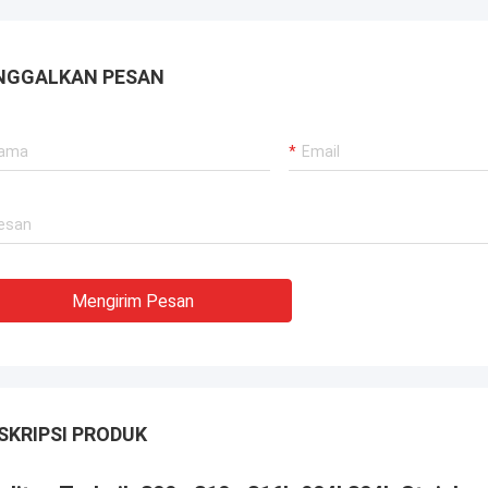
NGGALKAN PESAN
Mengirim Pesan
SKRIPSI PRODUK